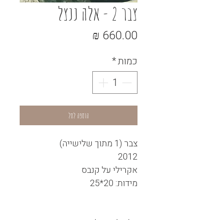
צבר 2 - אלה ננצל
מחיר
כמות
*
הוספה לסל
צבר (1 מתוך שלישייה)
2012
אקרילי על קנבס
מידות: 20*25