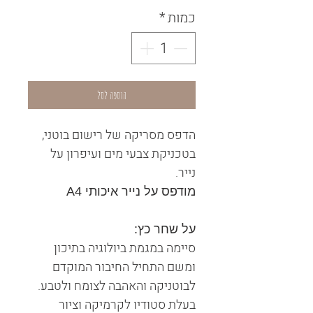
כמות
*
הוספה לסל
הדפס מסריקה של רישום בוטני,
בטכניקת צבעי מים ועיפרון על
נייר.
מודפס על נייר איכותי A4
על שחר כץ:
סיימה במגמת ביולוגיה בתיכון
ומשם התחיל החיבור המוקדם
לבוטניקה והאהבה לצומח ולטבע.
בעלת סטודיו לקרמיקה וציור