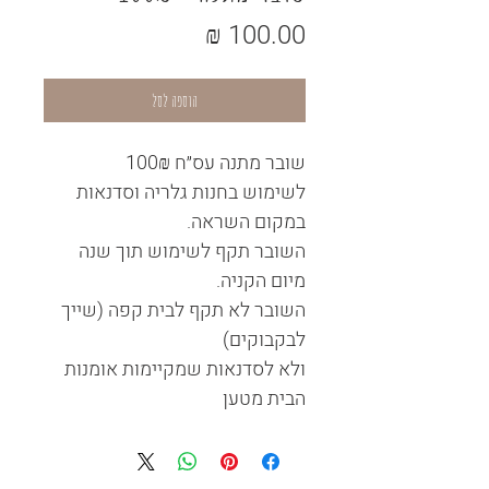
מחיר
הוספה לסל
שובר מתנה עס״ח 100₪
לשימוש בחנות גלריה וסדנאות
במקום השראה.
השובר תקף לשימוש תוך שנה
מיום הקניה.
השובר לא תקף לבית קפה (שייך
לבקבוקים)
ולא לסדנאות שמקיימות אומנות
הבית מטען