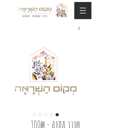
שובר מתנה - 100₪