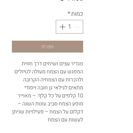
כמות
*
הוספה לסל
מגדיר עצים ושיחים דרך חווית
המפגש עם הצמח מעולה לטיולים
ולהכרות עם הצמחיה הקרובה
מתאים לגילאי גן חובה ויסודי
10 קלפים על כל קלף: – מאוייר
מופע הצמח סביב עונות השנה –
דקלום על הצמח – פעילויות שניתן
לעשות עם הצמח