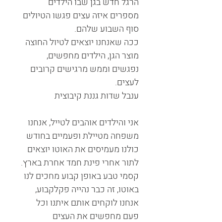
הרגל חדש בגן שבו הילדים
מספרים איזה עצים פגשו הטיולים
סוף השבוע שלהם.
ככה שאנחנו יוצאים לטיול החוצה
מוצר הגן, הילדים מחפשים,
נפגשים וממש מרגישים קרובים
לעצים.
ענבל שדות גננת קיבוצית
אני והילדים אוהבים לטייל, אנחנו
משפחה מטיילת ופעמיים בחודש
כולנו מעמיסים את האוטו יוצאים
לתור אחרי פינת חמד אחרת בארץ.
קסמי טבע באופן קבוע מחכים לנו
באוטו, זה כבר נהייה פקלקבוע,
אנחנו לוקחים אותם איתנו וכל
פעם מחפשים את העצים