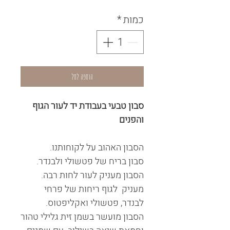
כמות
*
הוספה לסל
סבון טבעי בעבודת יד לעור הגוף
והפנים
הסבון האהוב על לקוחותנו.
סבון בריח של פטשולי ולבנדר.
הסבון מעניק לעור לחות רבה.
מעניק לגוף ריחות של פרחי
לבנדר, פטשולי ואקליפטוס.
הסבון מועשר בשמן זית גלילי טהור