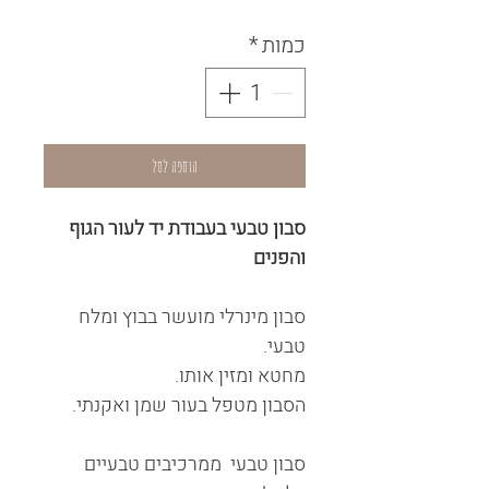
כמות
*
הוספה לסל
סבון טבעי בעבודת יד לעור הגוף
והפנים
סבון מינרלי מועשר בבוץ ומלח
טבעי.
מחטא ומזין אותו.
הסבון מטפל בעור שמן ואקנתי.
סבון טבעי ממרכיבים טבעיים