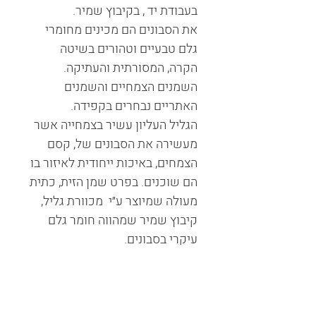
בעבודת יד , בקיבוץ שמיר.
את הסבונים הם מכינים מחומרי
גלם טבעיים וטהורים בשיטה
הקרה, המסורתית והעתיקה.
השמנים הצמחיים והשמנים
האתריים נבחרים בקפידה.
הגליל העליון עשיר בצמחייה אשר
מעשירה את הסבונים של, קסם
הצמחים, באיכות ייחודית לאיזור בו
הם שוכנים. בפרט שמן הזית, כתית
מעולה שמיוצר ע״י מכוורת גליל,
קיבוץ שמיר שמהווה חומר גלם
עיקרי בסבונים.