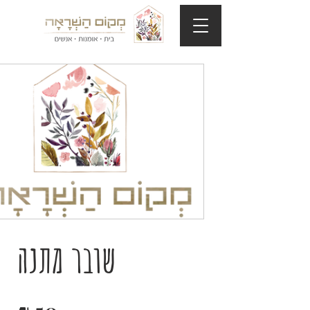
שובר מתנה