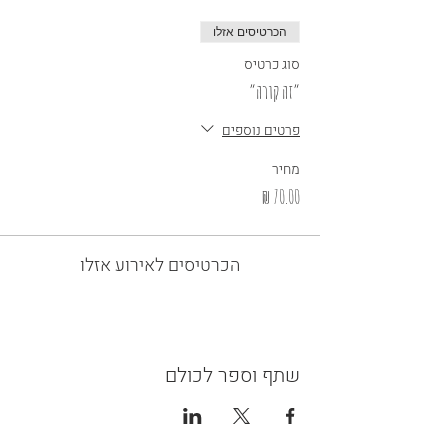
הכרטיסים אזלו
סוג כרטיס
״זה קורה״
פרטים נוספים
מחיר
הכרטיסים לאירוע אזלו
שתף וספר לכולם