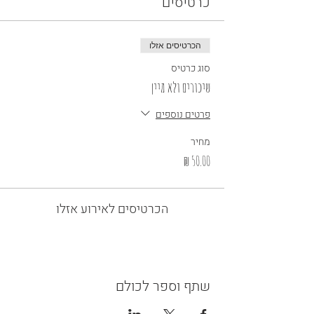
כרטיסים
הכרטיסים אזלו
סוג כרטיס
שיכורים ולא מיין
פרטים נוספים
מחיר
הכרטיסים לאירוע אזלו
שתף וספר לכולם