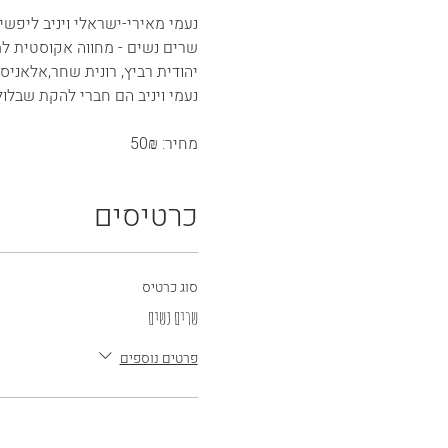
נעמי מאירי-ישראלי ויניב ליפשי
שרים נשים - מחווה אקוסטית ל
יהודית רביץ, רונית שחר,אלאניס 
נעמי ויניב הם חברי להקת שבלול
מחיר: 50₪
כרטיסים
סוג כרטיס
שרים נשים
פרטים נוספים