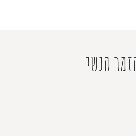
זמר הנשי