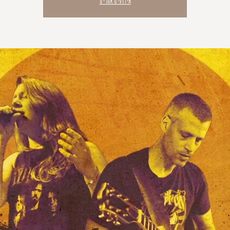
אירועים אחרים