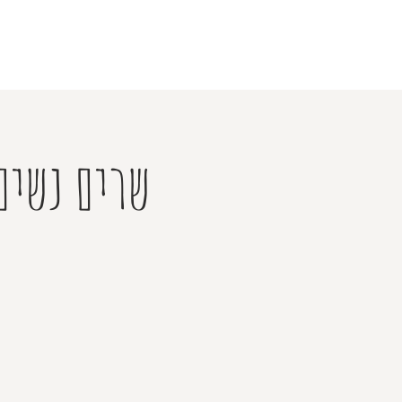
שרים נשים