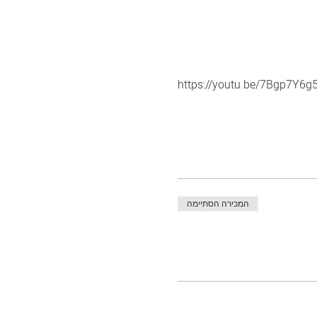
https://youtu.be/7Bgp7Y6g
המכירה הסתיימה