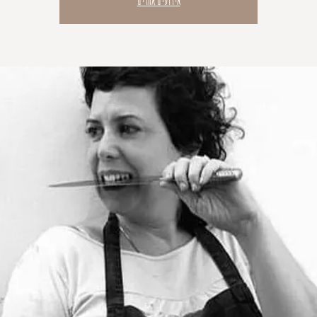
אירועים אחרים