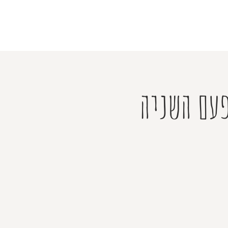
פעם השניה