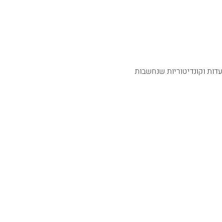
ות וקונדיטוריות שנחשבות 