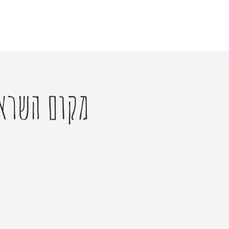
מקום השראה