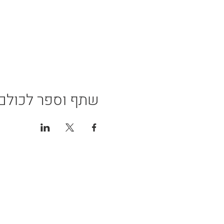
שתף וספר לכולם
אמצעי תשלום