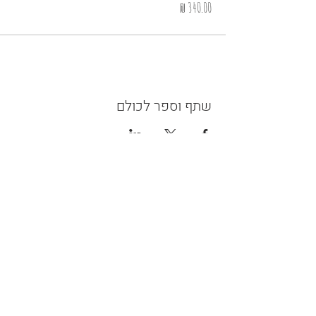
שתף וספר לכולם
צור קשר
שלח